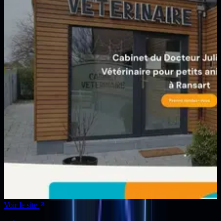
Voir le site