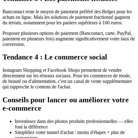
Bancontact reste le moyen de paiement préféré des Belges pour les
achats en ligne. Mais les solutions de paiement fractionné gagnent
du terrain, notamment pour les paniers supérieurs à 100 euros.
Proposer plusieurs options de paiement (Bancontact, carte, PayPal,
paiement en plusieurs fois) augmente significativement votre taux de
conversion.
Tendance 4 : Le commerce social
Instagram Shopping et Facebook Shops permettent de vendre
directement sur les réseaux sociaux. Pour les commerces de mode,
de beauté ou d'alimentation, c'est un canal de vente supplémentaire
qui rapproche le contenu de l'achat.
Conseils pour lancer ou améliorer votre
e-commerce
Investissez dans des photos produits professionnelles — elles
font la différence
Simplifiez votre tunnel d'achat : moins d'étapes = plus de
conversions