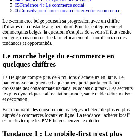
05
Tendance 4 : Le commerce social
06
Conseils pour lancer ou améliorer votre e-commerce
Le e-commerce belge poursuit sa progression avec un chiffre
d'affaires en constante augmentation. Pour les entrepreneurs et
commerçants belges, la question n'est plus de savoir s'il faut vendre
en ligne, mais comment le faire efficacement. Tour d'horizon des
tendances et opportunités.
Le marché belge du e-commerce en
quelques chiffres
La Belgique compte plus de 9 millions d'acheteurs en ligne. Le
panier moyen augmente chaque année, porté par la confiance
croissante des consommateurs dans les achats digitaux. Les secteurs
les plus dynamiques : alimentation, mode, santé et bien-être, maison
et décoration.
Fait marquant : les consommateurs belges achètent de plus en plus
auprès de commerces locaux en ligne. La tendance "acheter local"
est un levier que les PME belges peuvent exploiter.
Tendance 1 : Le mobile-first n'est plus