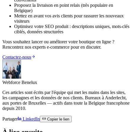
Proposez la livraison en point relais (très populaire en
Belgique)
Mettez en avant vos avis clients pour rassurer les nouveaux
visiteurs
Optimisez votre SEO produit : descriptions uniques, mots-clés
ciblés, données structurées
Vous souhaitez lancer ou améliorer votre boutique en ligne ?
Rencontrez nos experts e-commerce pour en discuter.
Contactez-nous
Webforce Benelux
Ces articles sont écrits par l'équipe qui met les mains dans les sites,
les campagnes et les données de nos clients. Bureaux à Anderlecht,
aux portes de Bruxelles — actifs dans toute la Belgique francophone
depuis 2010.
Partager
LinkedIn
Copier le lien