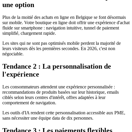
une option
Plus de la moitié des achats en ligne en Belgique se font désormais
sur mobile. Votre boutique en ligne doit offrir une expérience d'achat
fluide sur smartphone : navigation intuitive, tunnel de paiement
simplifié, chargement rapide.
Les sites qui ne sont pas optimisés mobile perdent la majorité de
leurs visiteurs dès les premières secondes. En 2026, c'est non
négociable.
Tendance 2 : La personnalisation de
l'expérience
Les consommateurs attendent une expérience personnalisée :
recommandations de produits basées sur leur historique, emails
ciblés selon leurs centres d'intérêt, offres adaptées à leur
comportement de navigation.
Les outils d'IA rendent cette personnalisation accessible aux PME,
sans nécessiter une équipe data de dix personnes.
Tendance 3 : Les paiements flexibles