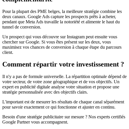
Pour la plupart des PME belges, la meilleure stratégie combine les
deux canaux. Google Ads capture les prospects prêts à acheter,
pendant que Meta Ads travaille la notoriété et alimente le haut du
tunnel de conversion.
Un prospect qui vous découvre sur Instagram peut ensuite vous
chercher sur Google. Si vous êtes présent sur les deux, vous
maximisez vos chances de conversion à chaque étape du parcours
client.
Comment répartir votre investissement ?
Il n'y a pas de formule universelle. La répartition optimale dépend de
votre secteur, de votre zone géographique et de vos objectifs. Un
expert en publicité digitale analyse votre situation et propose une
stratégie personnalisée avec des objectifs clairs.
L'important est de mesurer les résultats de chaque canal séparément
pour savoir exactement ce qui fonctionne et ajuster en continu.
Besoin d'une stratégie publicitaire sur mesure ? Nos experts certifiés
Google Partner vous accompagnent.