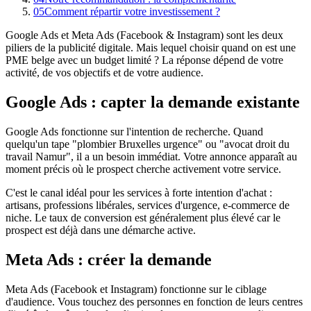
05
Comment répartir votre investissement ?
Google Ads et Meta Ads (Facebook & Instagram) sont les deux
piliers de la publicité digitale. Mais lequel choisir quand on est une
PME belge avec un budget limité ? La réponse dépend de votre
activité, de vos objectifs et de votre audience.
Google Ads : capter la demande existante
Google Ads fonctionne sur l'intention de recherche. Quand
quelqu'un tape "plombier Bruxelles urgence" ou "avocat droit du
travail Namur", il a un besoin immédiat. Votre annonce apparaît au
moment précis où le prospect cherche activement votre service.
C'est le canal idéal pour les services à forte intention d'achat :
artisans, professions libérales, services d'urgence, e-commerce de
niche. Le taux de conversion est généralement plus élevé car le
prospect est déjà dans une démarche active.
Meta Ads : créer la demande
Meta Ads (Facebook et Instagram) fonctionne sur le ciblage
d'audience. Vous touchez des personnes en fonction de leurs centres