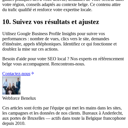
votre région, conseils adaptés au contexte belge. Ce contenu attire
du trafic qualifié et renforce votre expertise locale.
10. Suivez vos résultats et ajustez
Utilisez Google Business Profile Insights pour suivre vos
performances : nombre de vues, clics vers le site, demandes
d'itinéraire, appels téléphoniques. Identifiez ce qui fonctionne et
doublez la mise sur ces actions.
Besoin d'aide pour votre SEO local ? Nos experts en référencement
belge vous accompagnent. Rencontrons-nous.
Contactez-nous
Webforce Benelux
Ces articles sont écrits par l'équipe qui met les mains dans les sites,
les campagnes et les données de nos clients. Bureaux à Anderlecht,
aux portes de Bruxelles — actifs dans toute la Belgique francophone
depuis 2010.