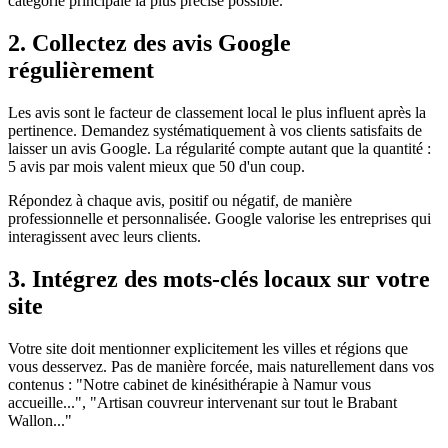
catégorie principale la plus précise possible.
2. Collectez des avis Google
régulièrement
Les avis sont le facteur de classement local le plus influent après la
pertinence. Demandez systématiquement à vos clients satisfaits de
laisser un avis Google. La régularité compte autant que la quantité :
5 avis par mois valent mieux que 50 d'un coup.
Répondez à chaque avis, positif ou négatif, de manière
professionnelle et personnalisée. Google valorise les entreprises qui
interagissent avec leurs clients.
3. Intégrez des mots-clés locaux sur votre
site
Votre site doit mentionner explicitement les villes et régions que
vous desservez. Pas de manière forcée, mais naturellement dans vos
contenus : "Notre cabinet de kinésithérapie à Namur vous
accueille...", "Artisan couvreur intervenant sur tout le Brabant
Wallon..."