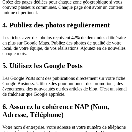
Créez des pages dédiées pour chaque zone géographique si vous
couvrez plusieurs communes. Chaque page doit avoir un contenu
unique et pertinent.
4. Publiez des photos régulièrement
Les fiches avec des photos reçoivent 42% de demandes d'itinéraire
en plus sur Google Maps. Publiez des photos de qualité de votre
local, de votre équipe, de vos réalisations. Ajoutez-en de nouvelles
chaque mois.
5. Utilisez les Google Posts
Les Google Posts sont des publications directement sur votre fiche
Google Business. Utilisez-les pour annoncer des promotions, des
événements, des nouveautés ou des articles de blog. C'est un signal
de fraîcheur que Google apprécie.
6. Assurez la cohérence NAP (Nom,
Adresse, Téléphone)
Votre nom d'entreprise, votre adresse et votre numéro de téléphone