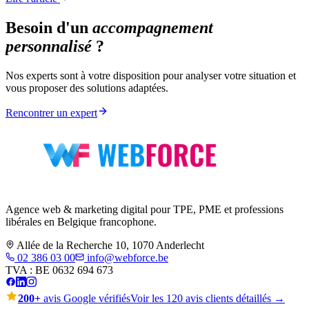
Besoin d'un
accompagnement
personnalisé
?
Nos experts sont à votre disposition pour analyser votre situation et
vous proposer des solutions adaptées.
Rencontrer un expert
Agence web & marketing digital pour TPE, PME et professions
libérales en Belgique francophone.
Allée de la Recherche 10, 1070 Anderlecht
02 386 03 00
info@webforce.be
TVA :
BE 0632 694 673
200+
avis Google vérifiés
Voir les 120 avis clients détaillés →